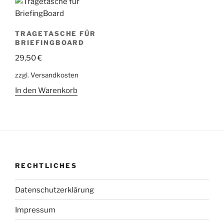
TRAGETASCHE FÜR
BRIEFINGBOARD
29,50
€
zzgl.
Versandkosten
In den Warenkorb
RECHTLICHES
Datenschutzerklärung
Impressum