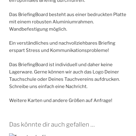
ein optimales Briefing durchführen.
Das BriefingBoard besteht aus einer bedruckten Platte
mit einem robusten Aluminiumrahmen.
Wandbefestigung möglich.
Ein verständliches und nachvollziehbares Briefing
erspart Stress und Kommunikationsprobleme!
Das BriefingBoard ist individuell und daher keine
Lagerware. Gerne können wir auch das Logo Deiner
Tauchschule oder Deines Tauchvereins aufdrucken.
Schreibe uns einfach eine Nachricht.
Weitere Karten und andere Größen auf Anfrage!
Das könnte dir auch gefallen …