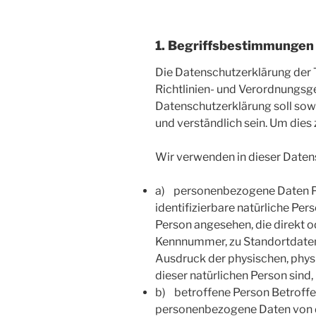
1. Begriffsbestimmungen
Die Datenschutzerklärung der 
Richtlinien- und Verordnungs
Datenschutzerklärung soll sowo
und verständlich sein. Um dies
Wir verwenden in dieser Daten
a) personenbezogene Daten Per
identifizierbare natürliche Per
Person angesehen, die direkt o
Kennnummer, zu Standortdaten
Ausdruck der physischen, physio
dieser natürlichen Person sind, 
b) betroffene Person Betroffene
personenbezogene Daten von de