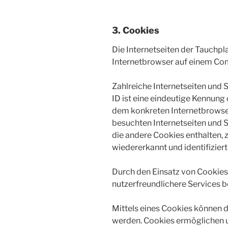
3. Cookies
Die Internetseiten der Tauchp
Internetbrowser auf einem Co
Zahlreiche Internetseiten und 
ID ist eine eindeutige Kennung
dem konkreten Internetbrowser
besuchten Internetseiten und S
die andere Cookies enthalten, 
wiedererkannt und identifizier
Durch den Einsatz von Cookies
nutzerfreundlichere Services b
Mittels eines Cookies können d
werden. Cookies ermöglichen un