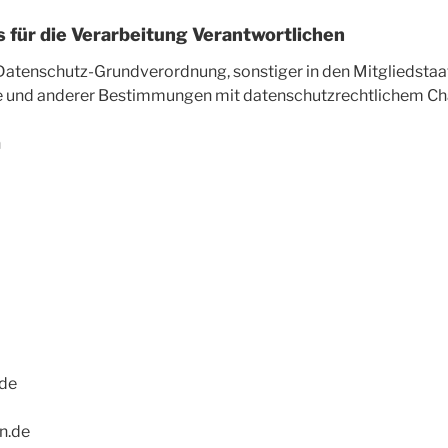
 für die Verarbeitung Verantwortlichen
 Datenschutz-Grundverordnung, sonstiger in den Mitgliedsta
 und anderer Bestimmungen mit datenschutzrechtlichem Char
h
.de
n.de