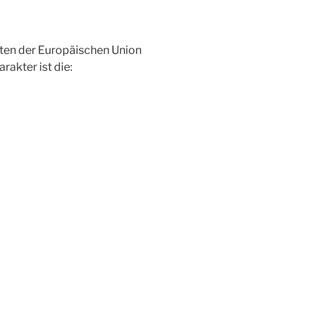
aten der Europäischen Union
akter ist die: