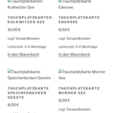
TAUCHPLATZKARTEN
TAUCHPLATZKARTE
KULKWITZER SEE
EDERSEE
16,00
€
8,00
€
zzgl.
Versandkosten
zzgl.
Versandkosten
Lieferzeit:
3-4 Werktage
Lieferzeit:
3-4 Werktage
In den Warenkorb
In den Warenkorb
TAUCHPLATZKARTE
TAUCHPLATZKARTE
SPEICHERBECKEN
MURNER SEE
GEESTE
8,00
€
8,00
€
zzgl.
Versandkosten