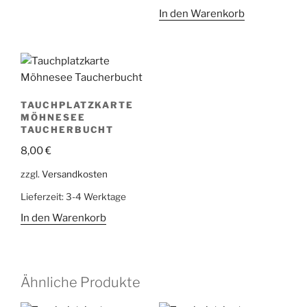
In den Warenkorb
TAUCHPLATZKARTE
MÖHNESEE
TAUCHERBUCHT
8,00
€
zzgl.
Versandkosten
Lieferzeit:
3-4 Werktage
In den Warenkorb
Ähnliche Produkte