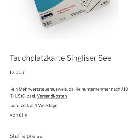
Tauchplatzkarte Singliser See
12,00
€
Kein Mehrwertsteuerausweis, da Kleinunternehmer nach §19
(1) UStG.
zzgl.
Versandkosten
Lieferzeit:
3-4 Werktage
Vorrätig
Staffelpreise