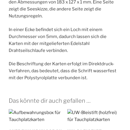
den Abmessungen von 183 x 127 x 1 mm. Eine Seite
zeigt die Seeskizze, die andere Seite zeigt die
Nutzungsregeln.
In einer Ecke befindet sich ein Loch mit einem
Durchmesser von 5mm, dadurch lassen sich die
Karten mit der mitgelieferten Edelstahl
Drahtseilschlaufe verbinden.
Die Beschriftung der Karten erfolgt im Direktdruck-
Verfahren, das bedeutet, dass die Schrift wasserfest
mit der Polystyrolplatte verbunden ist.
Das könnte dir auch gefallen …