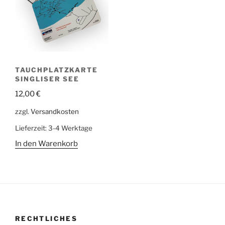
TAUCHPLATZKARTE
SINGLISER SEE
12,00
€
zzgl.
Versandkosten
Lieferzeit:
3-4 Werktage
In den Warenkorb
RECHTLICHES