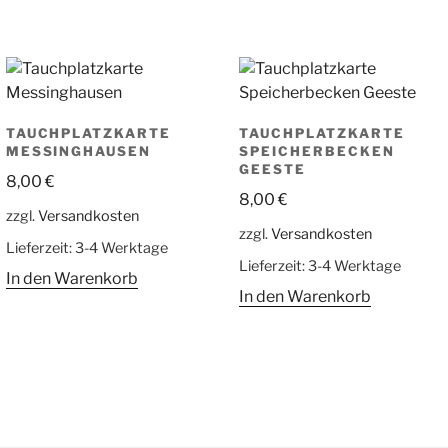
TAUCHPLATZKARTE
TAUCHPLATZKARTE
MESSINGHAUSEN
SPEICHERBECKEN
GEESTE
8,00
€
8,00
€
zzgl.
Versandkosten
zzgl.
Versandkosten
Lieferzeit:
3-4 Werktage
Lieferzeit:
3-4 Werktage
In den Warenkorb
In den Warenkorb