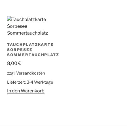
TAUCHPLATZKARTE
SORPESEE
SOMMERTAUCHPLATZ
8,00
€
zzgl.
Versandkosten
Lieferzeit:
3-4 Werktage
In den Warenkorb