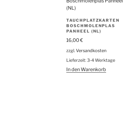
TAUCHPLATZKARTEN
BOSCHMOLENPLAS
PANHEEL (NL)
16,00
€
zzgl.
Versandkosten
Lieferzeit:
3-4 Werktage
In den Warenkorb