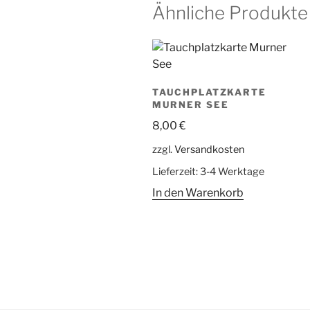
Ähnliche Produkte
TAUCHPLATZKARTE
MURNER SEE
8,00
€
zzgl.
Versandkosten
Lieferzeit:
3-4 Werktage
In den Warenkorb