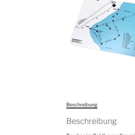
Beschreibung
Beschreibung