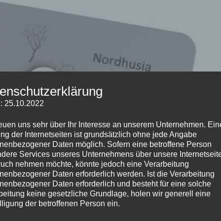
enschutzerklärung
: 25.10.2022
reuen uns sehr über Ihr Interesse an unserem Unternehmen. Ein
ng der Internetseiten ist grundsätzlich ohne jede Angabe
nenbezogener Daten möglich. Sofern eine betroffene Person
dere Services unseres Unternehmens über unsere Internetseite
uch nehmen möchte, könnte jedoch eine Verarbeitung
nenbezogener Daten erforderlich werden. Ist die Verarbeitung
nenbezogener Daten erforderlich und besteht für eine solche
beitung keine gesetzliche Grundlage, holen wir generell eine
lligung der betroffenen Person ein.