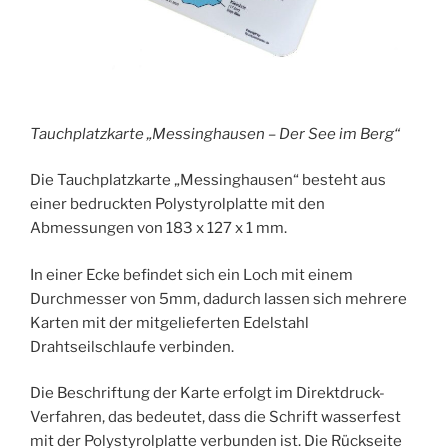
Tauchplatzkarte „Messinghausen – Der See im Berg“
Die Tauchplatzkarte „Messinghausen“ besteht aus
einer bedruckten Polystyrolplatte mit den
Abmessungen von 183 x 127 x 1 mm.
In einer Ecke befindet sich ein Loch mit einem
Durchmesser von 5mm, dadurch lassen sich mehrere
Karten mit der mitgelieferten Edelstahl
Drahtseilschlaufe verbinden.
Die Beschriftung der Karte erfolgt im Direktdruck-
Verfahren, das bedeutet, dass die Schrift wasserfest
mit der Polystyrolplatte verbunden ist. Die Rückseite