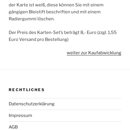
der Karte ist weiß, diese können Sie mit einem
gängigen Bleistift beschriften und mit einem
Radiergummi löschen.
Der Preis des Karten-Set’s beträgt 8,- Euro (zzgl. 1,55
Euro Versand pro Bestellung)
weiter zur Kaufabwicklung
RECHTLICHES
Datenschutzerklärung
Impressum
AGB