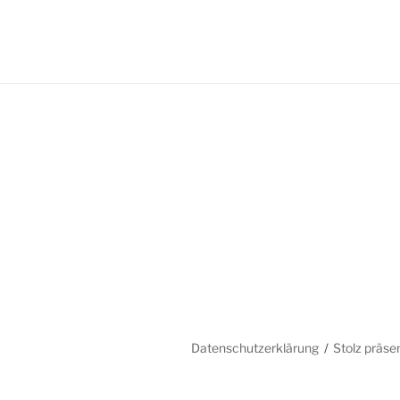
Datenschutzerklärung
Stolz präse