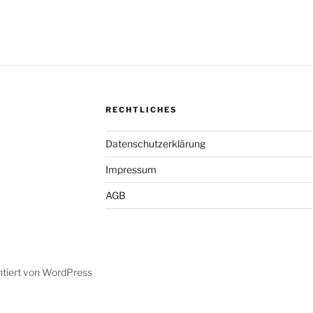
RECHTLICHES
Datenschutzerklärung
Impressum
AGB
ntiert von WordPress