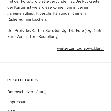
mit der Polystyrolplatte verbunden ist. Die Rückseite
der Karten ist weiß, diese können Sie mit einem
gängigen Bleistift beschriften und mit einem
Radiergummi löschen.
Der Preis des Karten-Set’s beträgt 16,- Euro (zzgl. 1,55
Euro Versand pro Bestellung)
weiter zur Kaufabwicklung
RECHTLICHES
Datenschutzerklärung
Impressum