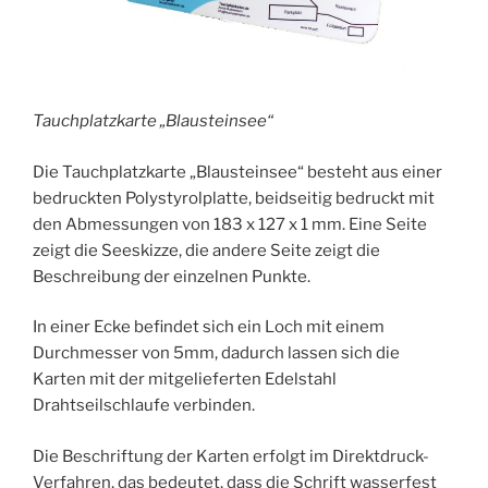
Tauchplatzkarte „Blausteinsee“
Die Tauchplatzkarte „Blausteinsee“ besteht aus einer
bedruckten Polystyrolplatte, beidseitig bedruckt mit
den Abmessungen von 183 x 127 x 1 mm. Eine Seite
zeigt die Seeskizze, die andere Seite zeigt die
Beschreibung der einzelnen Punkte.
In einer Ecke befindet sich ein Loch mit einem
Durchmesser von 5mm, dadurch lassen sich die
Karten mit der mitgelieferten Edelstahl
Drahtseilschlaufe verbinden.
Die Beschriftung der Karten erfolgt im Direktdruck-
Verfahren, das bedeutet, dass die Schrift wasserfest