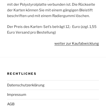
mit der Polystyrolplatte verbunden ist. Die Rückseite
der Karten können Sie mit einem gängigen Bleistift
beschriften und mit einem Radiergummi löschen.
Der Preis des Karten-Set’s beträgt 12,- Euro (zzgl. 1,55
Euro Versand pro Bestellung)
weiter zur Kaufabwicklung
RECHTLICHES
Datenschutzerklärung
Impressum
AGB