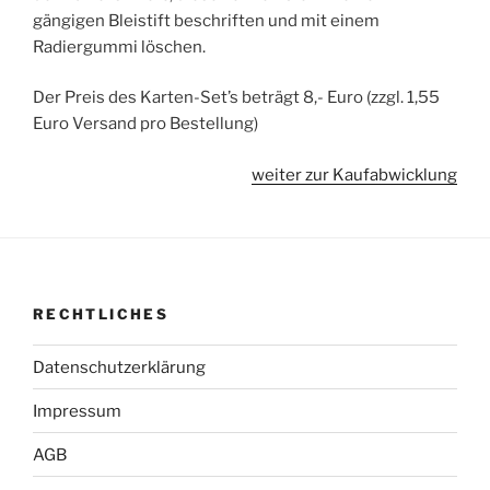
gängigen Bleistift beschriften und mit einem
Radiergummi löschen.
Der Preis des Karten-Set’s beträgt 8,- Euro (zzgl. 1,55
Euro Versand pro Bestellung)
weiter zur Kaufabwicklung
RECHTLICHES
Datenschutzerklärung
Impressum
AGB