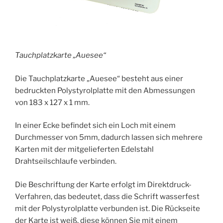
Tauchplatzkarte „Auesee“
Die Tauchplatzkarte „Auesee“ besteht aus einer
bedruckten Polystyrolplatte mit den Abmessungen
von 183 x 127 x 1 mm.
In einer Ecke befindet sich ein Loch mit einem
Durchmesser von 5mm, dadurch lassen sich mehrere
Karten mit der mitgelieferten Edelstahl
Drahtseilschlaufe verbinden.
Die Beschriftung der Karte erfolgt im Direktdruck-
Verfahren, das bedeutet, dass die Schrift wasserfest
mit der Polystyrolplatte verbunden ist. Die Rückseite
der Karte ist weiß, diese können Sie mit einem