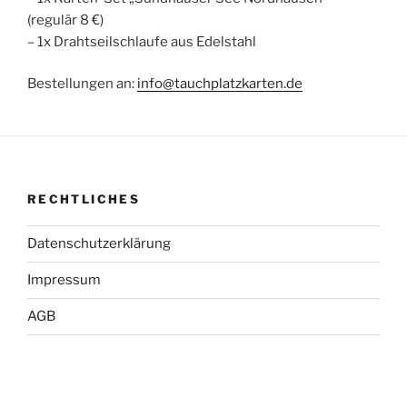
(regulär 8 €)
– 1x Drahtseilschlaufe aus Edelstahl
Bestellungen an:
info@tauchplatzkarten.de
RECHTLICHES
Datenschutzerklärung
Impressum
AGB